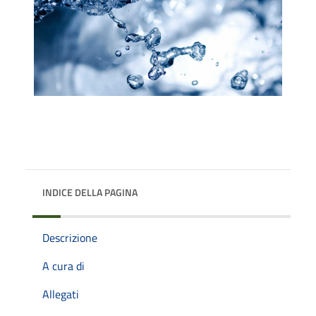
INDICE DELLA PAGINA
Descrizione
A cura di
Allegati