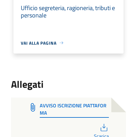
Ufficio segreteria, ragioneria, tributi e
personale
VAI ALLA PAGINA
Allegati
AVVISO ISCRIZIONE PIATTAFOR
MA
PDF
Scarica