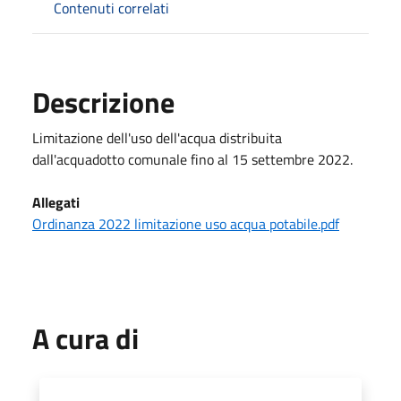
Contenuti correlati
Descrizione
Limitazione dell'uso dell'acqua distribuita
dall'acquadotto comunale fino al 15 settembre 2022.
Allegati
Ordinanza 2022 limitazione uso acqua potabile.pdf
A cura di