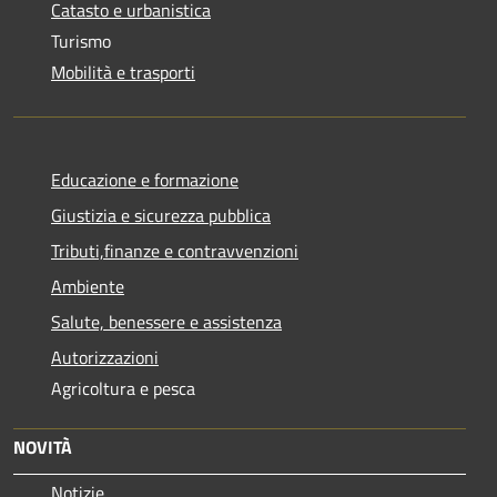
Catasto e urbanistica
Turismo
Mobilità e trasporti
Educazione e formazione
Giustizia e sicurezza pubblica
Tributi,finanze e contravvenzioni
Ambiente
Salute, benessere e assistenza
Autorizzazioni
Agricoltura e pesca
NOVITÀ
Notizie