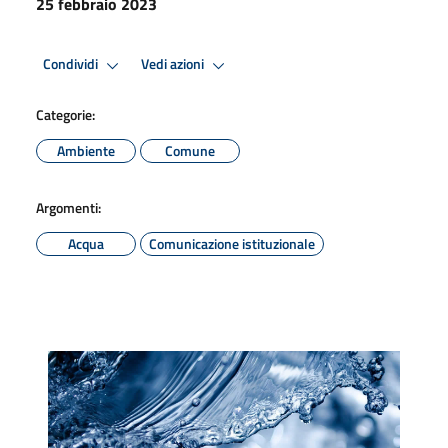
25 febbraio 2023
Condividi
Vedi azioni
Categorie:
Ambiente
Comune
Argomenti:
Acqua
Comunicazione istituzionale