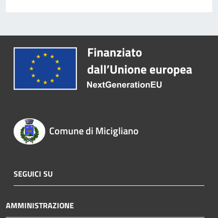
Comune di Micigliano
SEGUICI SU
AMMINISTRAZIONE