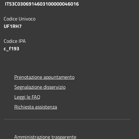
IT53C0306914603100000046016
Codice Univoco
UF1RH7
Codice IPA
c_f193
Prenotazione appuntamento
Segnalazione disservizio
Leggi le FAQ
Richiesta assistenza
Amministrazione trasparente