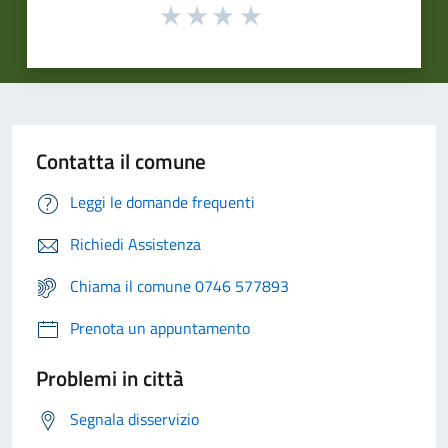
Contatta il comune
Leggi le domande frequenti
Richiedi Assistenza
Chiama il comune 0746 577893
Prenota un appuntamento
Problemi in città
Segnala disservizio