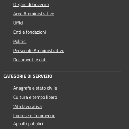
Organi di Governo
Aree Amministrative
Uffici
Enti e fondazioni
Politici
Personale Amministrativo
Documenti e dati
CATEGORIE DI SERVIZIO
Anagrafe e stato civile
Cultura e tempo libero
Vita lavorativa
Imprese e Commercio
Appalti pubblici