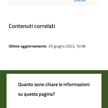
Contenuti correlati
Ultimo aggiornamento
: 29 giugno 2023, 10:38
Quanto sono chiare le informazioni
su questa pagina?