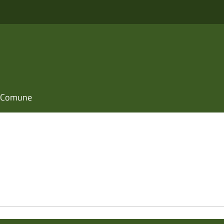
il Comune