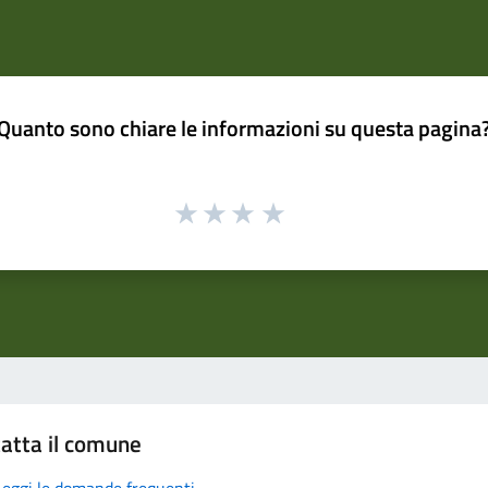
Quanto sono chiare le informazioni su questa pagina
atta il comune
Leggi le domande frequenti