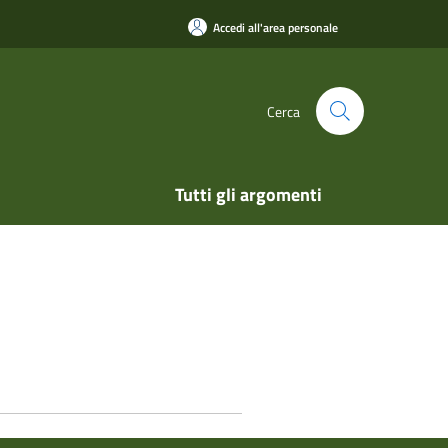
Accedi all'area personale
Cerca
Tutti gli argomenti