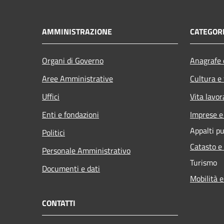
AMMINISTRAZIONE
CATEGORI
Organi di Governo
Anagrafe e
Aree Amministrative
Cultura e
Uffici
Vita lavor
Enti e fondazioni
Imprese 
Appalti pu
Politici
Catasto e
Personale Amministrativo
Turismo
Documenti e dati
Mobilità e
CONTATTI