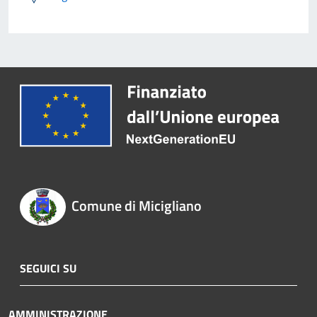
Comune di Micigliano
SEGUICI SU
AMMINISTRAZIONE