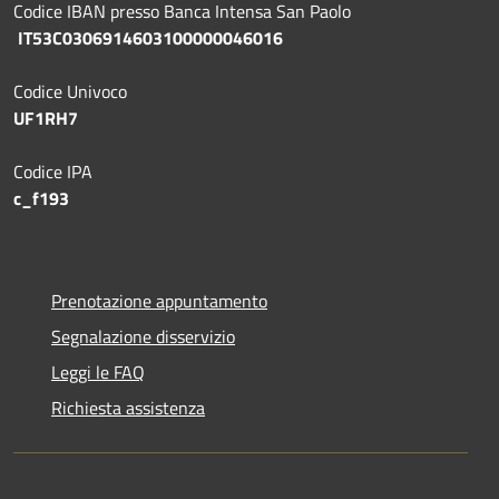
Codice IBAN presso Banca Intensa San Paolo
IT53C0306914603100000046016
Codice Univoco
UF1RH7
Codice IPA
c_f193
Prenotazione appuntamento
Segnalazione disservizio
Leggi le FAQ
Richiesta assistenza