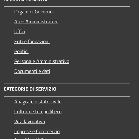
Organi di Governo
Aree Amministrative
Uffici
Enti e fondazioni
Politici
Personale Amministrativo
Documenti e dati
CATEGORIE DI SERVIZIO
Anagrafe e stato civile
Cultura e tempo libero
Vita lavorativa
Imprese e Commercio