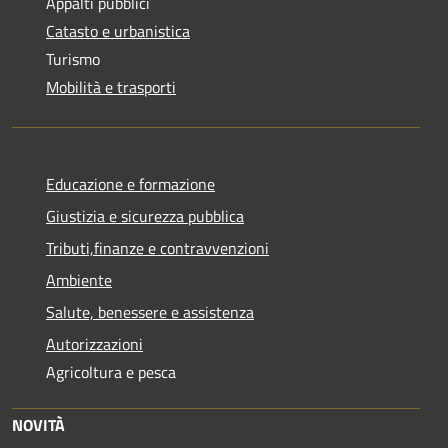
Appalti pubblici
Catasto e urbanistica
Turismo
Mobilità e trasporti
Educazione e formazione
Giustizia e sicurezza pubblica
Tributi,finanze e contravvenzioni
Ambiente
Salute, benessere e assistenza
Autorizzazioni
Agricoltura e pesca
NOVITÀ