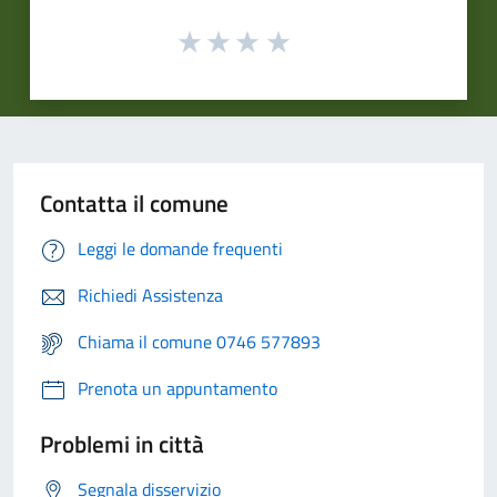
Contatta il comune
Leggi le domande frequenti
Richiedi Assistenza
Chiama il comune 0746 577893
Prenota un appuntamento
Problemi in città
Segnala disservizio