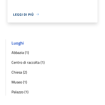
LEGGI DI PIÙ
Luoghi
Abbazia (1)
Centro di raccolta (1)
Chiesa (2)
Museo (1)
Palazzo (1)