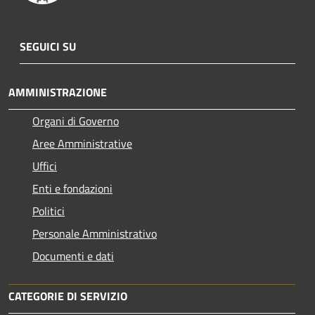
SEGUICI SU
AMMINISTRAZIONE
Organi di Governo
Aree Amministrative
Uffici
Enti e fondazioni
Politici
Personale Amministrativo
Documenti e dati
CATEGORIE DI SERVIZIO