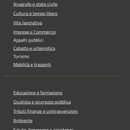
Anagrafe e stato civile
Cultura e tempo libero
Vita lavorativa
Imprese e Commercio
Appalti pubblici
Catasto e urbanistica
Turismo
Mobilità e trasporti
Educazione e formazione
Giustizia e sicurezza pubblica
Tributi,finanze e contravvenzioni
Ambiente
Salute, benessere e assistenza