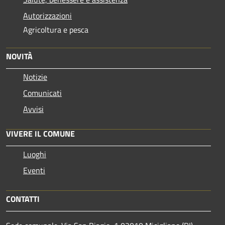
Autorizzazioni
Agricoltura e pesca
NOVITÀ
Notizie
Comunicati
Avvisi
VIVERE IL COMUNE
Luoghi
Eventi
CONTATTI