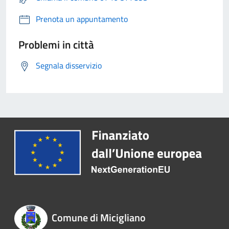
Prenota un appuntamento
Problemi in città
Segnala disservizio
Comune di Micigliano