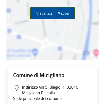
Visualizza in Mappa
Comune di Micigliano
Indirizzo
Via S. Biagio, 1, 02010
Micigliano RI, Italia
Sede principale del comune