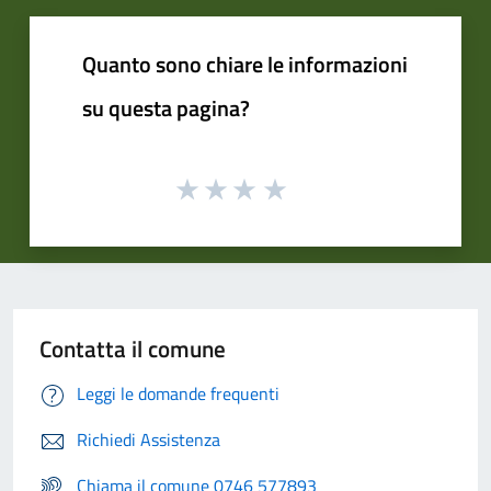
Quanto sono chiare le informazioni
su questa pagina?
Contatta il comune
Leggi le domande frequenti
Richiedi Assistenza
Chiama il comune 0746 577893