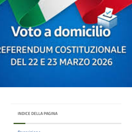
INDICE DELLA PAGINA