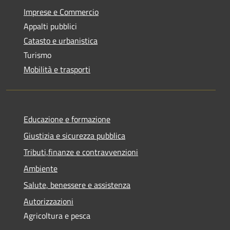
Imprese e Commercio
Appalti pubblici
Catasto e urbanistica
Turismo
Mobilità e trasporti
Educazione e formazione
Giustizia e sicurezza pubblica
Tributi,finanze e contravvenzioni
Ambiente
Salute, benessere e assistenza
Autorizzazioni
Agricoltura e pesca