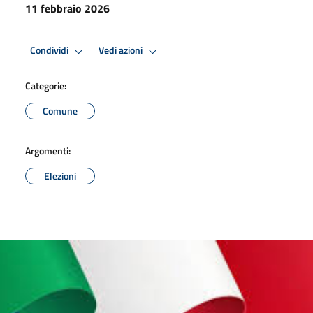
11 febbraio 2026
Condividi
Vedi azioni
Categorie:
Comune
Argomenti:
Elezioni