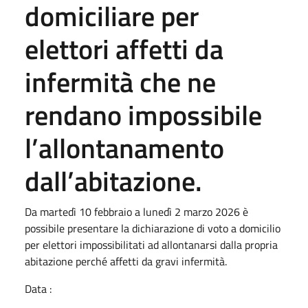
domiciliare per
elettori affetti da
infermità che ne
rendano impossibile
l’allontanamento
dall’abitazione.
Da martedì 10 febbraio a lunedì 2 marzo 2026 è
possibile presentare la dichiarazione di voto a domicilio
per elettori impossibilitati ad allontanarsi dalla propria
abitazione perché affetti da gravi infermità.
Data :