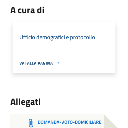
A cura di
Ufficio demografici e protocollo
VAI ALLA PAGINA
Allegati
DOMANDA-VOTO-DOMICILIARE