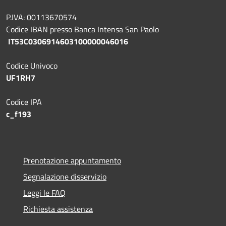
P.IVA: 00113670574
Codice IBAN presso Banca Intensa San Paolo
IT53C0306914603100000046016
Codice Univoco
UF1RH7
Codice IPA
c_f193
Prenotazione appuntamento
Segnalazione disservizio
Leggi le FAQ
Richiesta assistenza