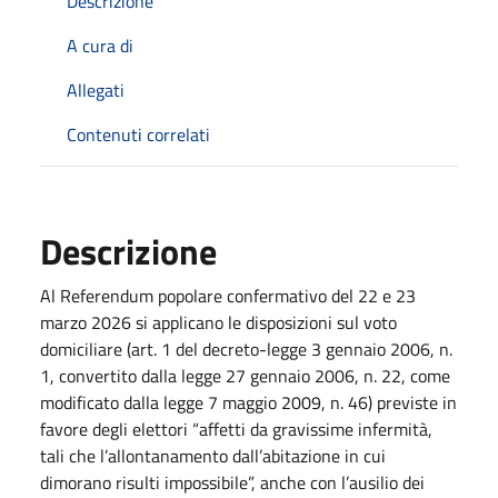
Descrizione
A cura di
Allegati
Contenuti correlati
Descrizione
Al Referendum popolare confermativo del 22 e 23
marzo 2026 si applicano le disposizioni sul voto
domiciliare (art. 1 del decreto-legge 3 gennaio 2006, n.
1, convertito dalla legge 27 gennaio 2006, n. 22, come
modificato dalla legge 7 maggio 2009, n. 46) previste in
favore degli elettori “affetti da gravissime infermità,
tali che l’allontanamento dall’abitazione in cui
dimorano risulti impossibile”, anche con l’ausilio dei