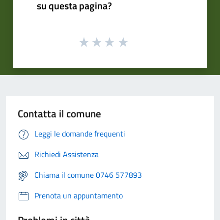
su questa pagina?
Contatta il comune
Leggi le domande frequenti
Richiedi Assistenza
Chiama il comune 0746 577893
Prenota un appuntamento