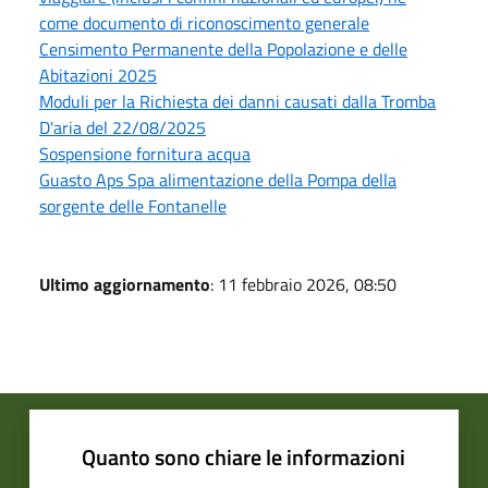
come documento di riconoscimento generale
Censimento Permanente della Popolazione e delle
Abitazioni 2025
Moduli per la Richiesta dei danni causati dalla Tromba
D'aria del 22/08/2025
Sospensione fornitura acqua
Guasto Aps Spa alimentazione della Pompa della
sorgente delle Fontanelle
Ultimo aggiornamento
: 11 febbraio 2026, 08:50
Quanto sono chiare le informazioni