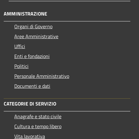
AMMINISTRAZIONE
Organi di Governo
Aree Amministrative
Uffici
Enti e fondazioni
Politici
Personale Amministrativo
Documenti e dati
CATEGORIE DI SERVIZIO
Anagrafe e stato civile
Cultura e tempo libero
Vita lavorativa