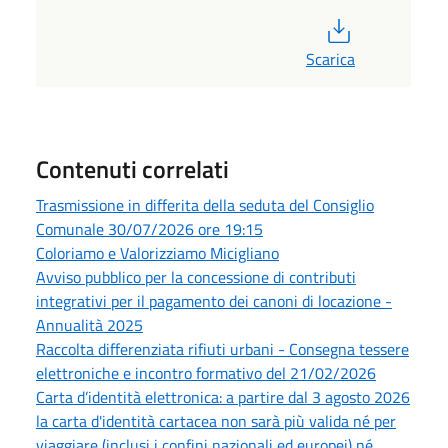
PDF
Scarica
Contenuti correlati
Trasmissione in differita della seduta del Consiglio
Comunale 30/07/2026 ore 19:15
Coloriamo e Valorizziamo Micigliano
Avviso pubblico per la concessione di contributi
integrativi per il pagamento dei canoni di locazione -
Annualità 2025
Raccolta differenziata rifiuti urbani - Consegna tessere
elettroniche e incontro formativo del 21/02/2026
Carta d’identità elettronica: a partire dal 3 agosto 2026
la carta d'identità cartacea non sarà più valida né per
viaggiare (inclusi i confini nazionali ed europei) né