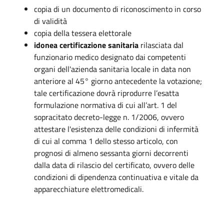
copia di un documento di riconoscimento in corso
di validità
copia della tessera elettorale
idonea certificazione sanitaria
rilasciata dal
funzionario medico designato dai competenti
organi dell'azienda sanitaria locale in data non
anteriore al 45° giorno antecedente la votazione;
tale certificazione dovrà riprodurre l’esatta
formulazione normativa di cui all’art. 1 del
sopracitato decreto-legge n. 1/2006, ovvero
attestare l'esistenza delle condizioni di infermità
di cui al comma 1 dello stesso articolo, con
prognosi di almeno sessanta giorni decorrenti
dalla data di rilascio del certificato, ovvero delle
condizioni di dipendenza continuativa e vitale da
apparecchiature elettromedicali.