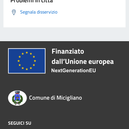
Problemi in città
Segnala disservizio
Comune di Micigliano
SEGUICI SU