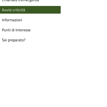
Avvisi criticità
Informazioni
Punti di Interesse
Sei preparato?