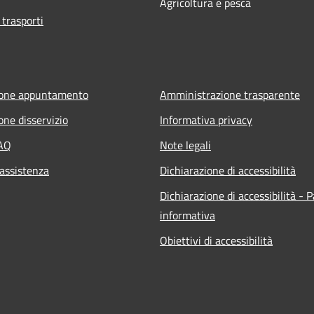
Agricoltura e pesca
 trasporti
ione appuntamento
Amministrazione trasparente
one disservizio
Informativa privacy
FAQ
Note legali
 assistenza
Dichiarazione di accessibilità
Dichiarazione di accessibilità - 
informativa
Obiettivi di accessibilità