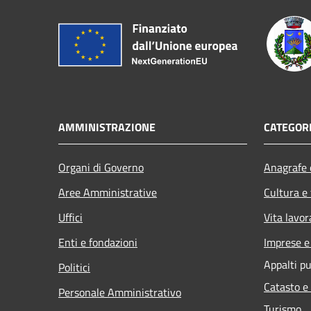
AMMINISTRAZIONE
CATEGORI
Organi di Governo
Anagrafe e
Aree Amministrative
Cultura e
Uffici
Vita lavor
Enti e fondazioni
Imprese 
Appalti pu
Politici
Catasto e
Personale Amministrativo
Turismo