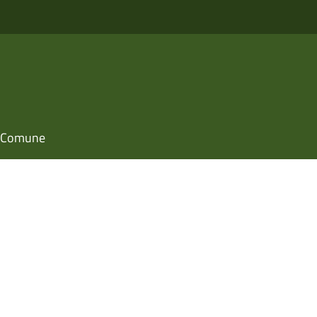
il Comune