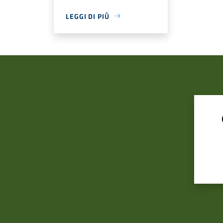
LEGGI DI PIÙ