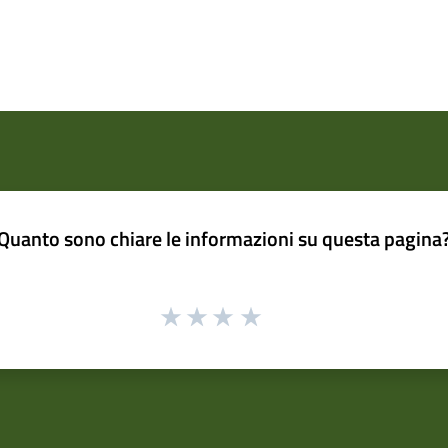
Quanto sono chiare le informazioni su questa pagina