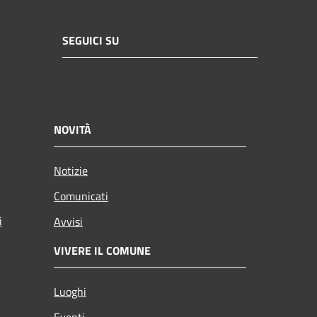
SEGUICI SU
NOVITÀ
Notizie
Comunicati
i
Avvisi
VIVERE IL COMUNE
Luoghi