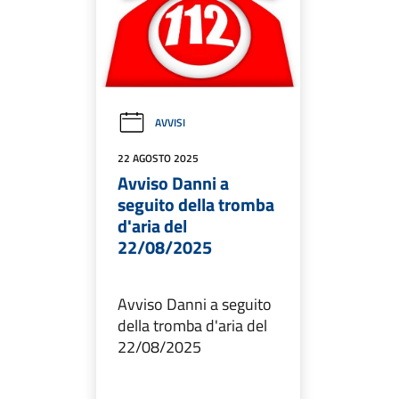
AVVISI
22 AGOSTO 2025
Avviso Danni a
seguito della tromba
d'aria del
22/08/2025
Avviso Danni a seguito
della tromba d'aria del
22/08/2025