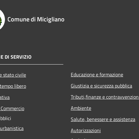
Comune di Micigliano
E DI SERVIZIO
Educazione e formazione
 stato civile
Giustizia e sicurezza pubblica
 tempo libero
Tributi,finanze e contravvenzion
ativa
Ambiente
e Commercio
bblici
Salute, benessere e assistenza
 urbanistica
Autorizzazioni