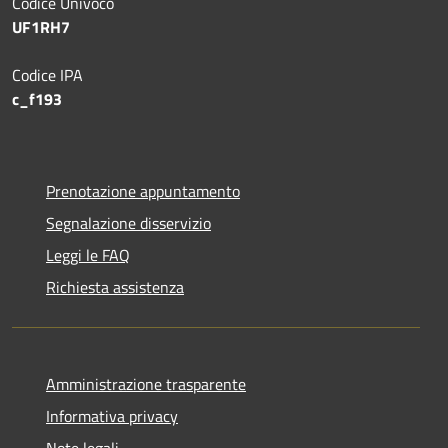
Codice Univoco
UF1RH7
Codice IPA
c_f193
Prenotazione appuntamento
Segnalazione disservizio
Leggi le FAQ
Richiesta assistenza
Amministrazione trasparente
Informativa privacy
Note legali