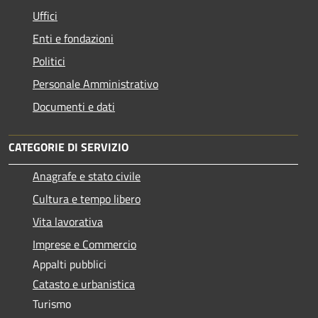
Uffici
Enti e fondazioni
Politici
Personale Amministrativo
Documenti e dati
CATEGORIE DI SERVIZIO
Anagrafe e stato civile
Cultura e tempo libero
Vita lavorativa
Imprese e Commercio
Appalti pubblici
Catasto e urbanistica
Turismo