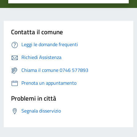
Contatta il comune
Leggi le domande frequenti
Richiedi Assistenza
Chiama il comune 0746 577893
Prenota un appuntamento
Problemi in città
Segnala disservizio