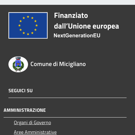
Comune di Micigliano
SEGUICI SU
AMMINISTRAZIONE
Organi di Governo
Aree Amministrative