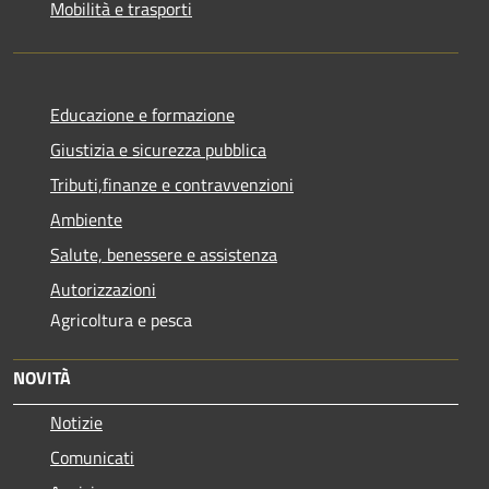
Mobilità e trasporti
Educazione e formazione
Giustizia e sicurezza pubblica
Tributi,finanze e contravvenzioni
Ambiente
Salute, benessere e assistenza
Autorizzazioni
Agricoltura e pesca
NOVITÀ
Notizie
Comunicati