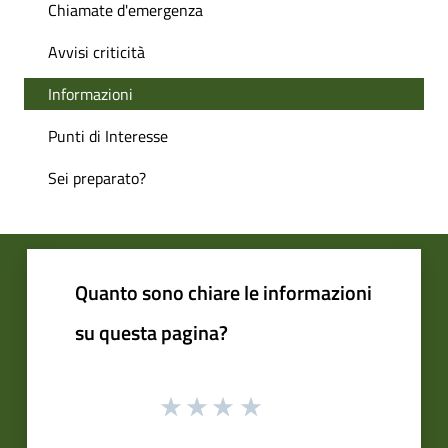
Chiamate d'emergenza
Avvisi criticità
Informazioni
Punti di Interesse
Sei preparato?
Quanto sono chiare le informazioni
su questa pagina?